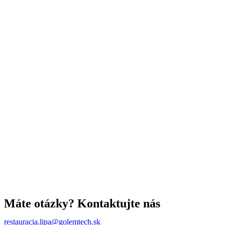
Máte otázky? Kontaktujte nás
restauracia.lipa@golemtech.sk